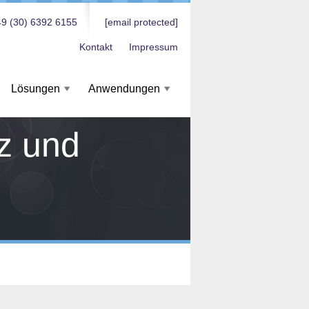
9 (30) 6392 6155
[email protected]
Kontakt
Impressum
Lösungen
Anwendungen
z und