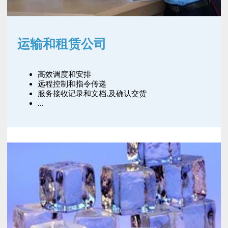
运输和租赁公司
高效调度和安排
远程控制和指令传递
服务接收记录和文档,及确认交货
...