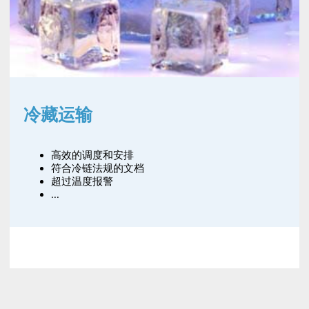
冷藏运输
高效的调度和安排
符合冷链法规的文档
超过温度报警
...