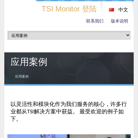
TSI Monitor 登陆
中文
联系我们
版本说明
应用案例
应用案例
以灵活性和模块化作为我们服务的核心，许多行
业都从TSI解决方案中获益。 最受欢迎的例子如
下。