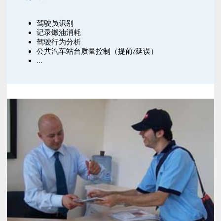
驾驶员识别
记录燃油消耗
驾驶行为分析
公共汽车站台质量控制（提前/延误）
...